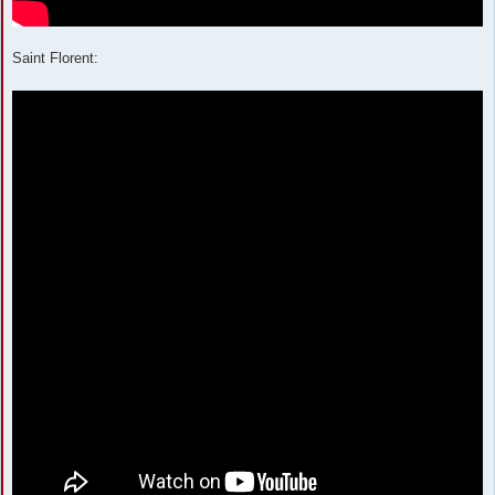
Saint Florent: