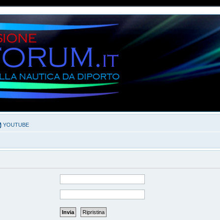
YOUTUBE