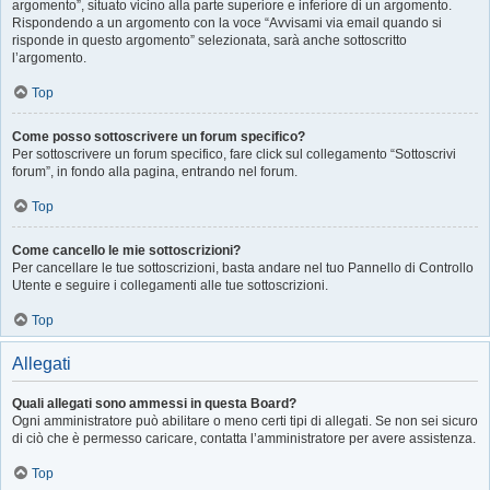
argomento”, situato vicino alla parte superiore e inferiore di un argomento.
Rispondendo a un argomento con la voce “Avvisami via email quando si
risponde in questo argomento” selezionata, sarà anche sottoscritto
l’argomento.
Top
Come posso sottoscrivere un forum specifico?
Per sottoscrivere un forum specifico, fare click sul collegamento “Sottoscrivi
forum”, in fondo alla pagina, entrando nel forum.
Top
Come cancello le mie sottoscrizioni?
Per cancellare le tue sottoscrizioni, basta andare nel tuo Pannello di Controllo
Utente e seguire i collegamenti alle tue sottoscrizioni.
Top
Allegati
Quali allegati sono ammessi in questa Board?
Ogni amministratore può abilitare o meno certi tipi di allegati. Se non sei sicuro
di ciò che è permesso caricare, contatta l’amministratore per avere assistenza.
Top