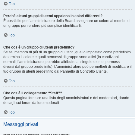
Top
Perché alcuni gruppi di utenti appaiono in colori differenti?
È possibile per l’amministratore della Board assegnare un colore ai membri di
un gruppo per rendere più semplice identificarli.
Top
Che cos’è un gruppo di utenti predefinito?
Se sei membro di più di un gruppo di utenti, quello impostato come predefinito
determina il colore e quali permessi di gruppo sono attivi (in condizioni
normali; l’amministratore, potrebbe attribuire al singolo utente, permessi
diversi dal gruppo predefinito). L’amministratore può permetterti di modificare il
tuo gruppo di utenti predefinito dal Pannello di Controllo Utente.
Top
Che cos’è il collegamento “Staff”?
Questa pagina fornisce una lista degli amministratori e dei moderatori, dando
dettagli sui forum da loro moderati.
Top
Messaggi privati