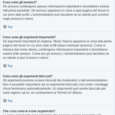
Cosa sono gli annunci?
Gli annunci contengono spesso informazioni importanti e dovrebbero essere
letti prima possibile. Gli annunci appaiono in cima a ogni pagina del forum in
cui sono stati scritti. L’amministratore può decidere se un utente può scrivere
negli annunci o meno.
Top
Cosa sono gli argomenti importanti?
Gli argomenti importanti (in inglese, Sticky Topics) appaiono in cima alla prima
pagina del forum in cui sono stati scritti (dopo eventuali annunci). Come si
intuisce dal nome stesso, contengono informazioni importanti e dovrebbero
essere lette sempre. Come per gli annunci, l’amministratore può decidere se
un utente vi può scrivere o meno.
Top
Cosa sono gli argomenti bloccati?
Gli argomenti possono essere bloccati dai moderatori o dall’amministratore.
Non è possibile rispondere ad un argomento bloccato così come i sondaggi
chiusi terminano automaticamente. Un argomento può venire bloccato per
varie ragioni, ad es. se contravviene ai Termini di Utilizzo.
Top
Che cosa sono le icone argomento?