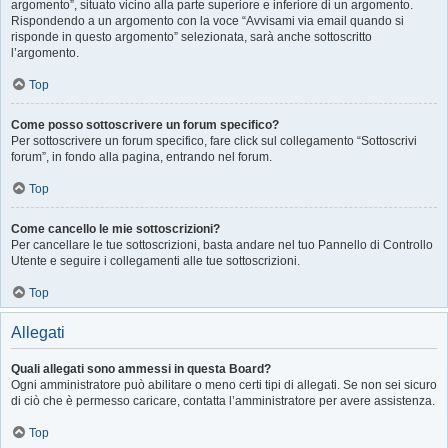
argomento”, situato vicino alla parte superiore e inferiore di un argomento.
Rispondendo a un argomento con la voce “Avvisami via email quando si
risponde in questo argomento” selezionata, sarà anche sottoscritto
l’argomento.
Top
Come posso sottoscrivere un forum specifico?
Per sottoscrivere un forum specifico, fare click sul collegamento “Sottoscrivi
forum”, in fondo alla pagina, entrando nel forum.
Top
Come cancello le mie sottoscrizioni?
Per cancellare le tue sottoscrizioni, basta andare nel tuo Pannello di Controllo
Utente e seguire i collegamenti alle tue sottoscrizioni.
Top
Allegati
Quali allegati sono ammessi in questa Board?
Ogni amministratore può abilitare o meno certi tipi di allegati. Se non sei sicuro
di ciò che è permesso caricare, contatta l’amministratore per avere assistenza.
Top