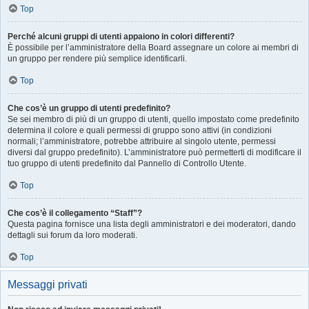
Top
Perché alcuni gruppi di utenti appaiono in colori differenti?
È possibile per l’amministratore della Board assegnare un colore ai membri di
un gruppo per rendere più semplice identificarli.
Top
Che cos’è un gruppo di utenti predefinito?
Se sei membro di più di un gruppo di utenti, quello impostato come predefinito
determina il colore e quali permessi di gruppo sono attivi (in condizioni
normali; l’amministratore, potrebbe attribuire al singolo utente, permessi
diversi dal gruppo predefinito). L’amministratore può permetterti di modificare il
tuo gruppo di utenti predefinito dal Pannello di Controllo Utente.
Top
Che cos’è il collegamento “Staff”?
Questa pagina fornisce una lista degli amministratori e dei moderatori, dando
dettagli sui forum da loro moderati.
Top
Messaggi privati