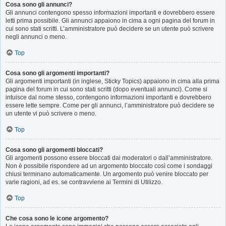
Cosa sono gli annunci?
Gli annunci contengono spesso informazioni importanti e dovrebbero essere
letti prima possibile. Gli annunci appaiono in cima a ogni pagina del forum in
cui sono stati scritti. L’amministratore può decidere se un utente può scrivere
negli annunci o meno.
Top
Cosa sono gli argomenti importanti?
Gli argomenti importanti (in inglese, Sticky Topics) appaiono in cima alla prima
pagina del forum in cui sono stati scritti (dopo eventuali annunci). Come si
intuisce dal nome stesso, contengono informazioni importanti e dovrebbero
essere lette sempre. Come per gli annunci, l’amministratore può decidere se
un utente vi può scrivere o meno.
Top
Cosa sono gli argomenti bloccati?
Gli argomenti possono essere bloccati dai moderatori o dall’amministratore.
Non è possibile rispondere ad un argomento bloccato così come i sondaggi
chiusi terminano automaticamente. Un argomento può venire bloccato per
varie ragioni, ad es. se contravviene ai Termini di Utilizzo.
Top
Che cosa sono le icone argomento?