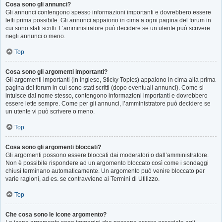
Cosa sono gli annunci?
Gli annunci contengono spesso informazioni importanti e dovrebbero essere
letti prima possibile. Gli annunci appaiono in cima a ogni pagina del forum in
cui sono stati scritti. L’amministratore può decidere se un utente può scrivere
negli annunci o meno.
Top
Cosa sono gli argomenti importanti?
Gli argomenti importanti (in inglese, Sticky Topics) appaiono in cima alla prima
pagina del forum in cui sono stati scritti (dopo eventuali annunci). Come si
intuisce dal nome stesso, contengono informazioni importanti e dovrebbero
essere lette sempre. Come per gli annunci, l’amministratore può decidere se
un utente vi può scrivere o meno.
Top
Cosa sono gli argomenti bloccati?
Gli argomenti possono essere bloccati dai moderatori o dall’amministratore.
Non è possibile rispondere ad un argomento bloccato così come i sondaggi
chiusi terminano automaticamente. Un argomento può venire bloccato per
varie ragioni, ad es. se contravviene ai Termini di Utilizzo.
Top
Che cosa sono le icone argomento?