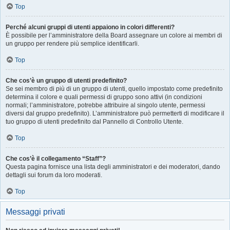
Top
Perché alcuni gruppi di utenti appaiono in colori differenti?
È possibile per l’amministratore della Board assegnare un colore ai membri di
un gruppo per rendere più semplice identificarli.
Top
Che cos’è un gruppo di utenti predefinito?
Se sei membro di più di un gruppo di utenti, quello impostato come predefinito
determina il colore e quali permessi di gruppo sono attivi (in condizioni
normali; l’amministratore, potrebbe attribuire al singolo utente, permessi
diversi dal gruppo predefinito). L’amministratore può permetterti di modificare il
tuo gruppo di utenti predefinito dal Pannello di Controllo Utente.
Top
Che cos’è il collegamento “Staff”?
Questa pagina fornisce una lista degli amministratori e dei moderatori, dando
dettagli sui forum da loro moderati.
Top
Messaggi privati