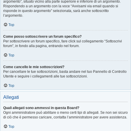
argomento”, situato vicino alla parte superiore e inferiore di un argomento.
Rispondendo a un argomento con la voce “Avvisami via email quando si
risponde in questo argomento” selezionata, sarà anche sottoscritto
l’argomento.
Top
Come posso sottoscrivere un forum specifico?
Per sottoscrivere un forum specifico, fare click sul collegamento “Sottoscrivi
forum”, in fondo alla pagina, entrando nel forum.
Top
Come cancello le mie sottoscrizioni?
Per cancellare le tue sottoscrizioni, basta andare nel tuo Pannello di Controllo
Utente e seguire i collegamenti alle tue sottoscrizioni.
Top
Allegati
Quali allegati sono ammessi in questa Board?
Ogni amministratore può abilitare o meno certi tipi di allegati. Se non sei sicuro
di ciò che è permesso caricare, contatta l’amministratore per avere assistenza.
Top