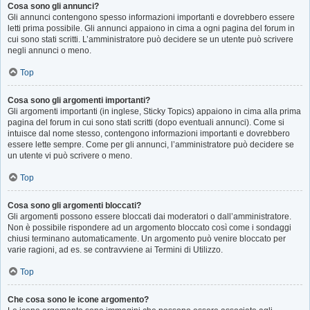
Cosa sono gli annunci?
Gli annunci contengono spesso informazioni importanti e dovrebbero essere
letti prima possibile. Gli annunci appaiono in cima a ogni pagina del forum in
cui sono stati scritti. L’amministratore può decidere se un utente può scrivere
negli annunci o meno.
Top
Cosa sono gli argomenti importanti?
Gli argomenti importanti (in inglese, Sticky Topics) appaiono in cima alla prima
pagina del forum in cui sono stati scritti (dopo eventuali annunci). Come si
intuisce dal nome stesso, contengono informazioni importanti e dovrebbero
essere lette sempre. Come per gli annunci, l’amministratore può decidere se
un utente vi può scrivere o meno.
Top
Cosa sono gli argomenti bloccati?
Gli argomenti possono essere bloccati dai moderatori o dall’amministratore.
Non è possibile rispondere ad un argomento bloccato così come i sondaggi
chiusi terminano automaticamente. Un argomento può venire bloccato per
varie ragioni, ad es. se contravviene ai Termini di Utilizzo.
Top
Che cosa sono le icone argomento?