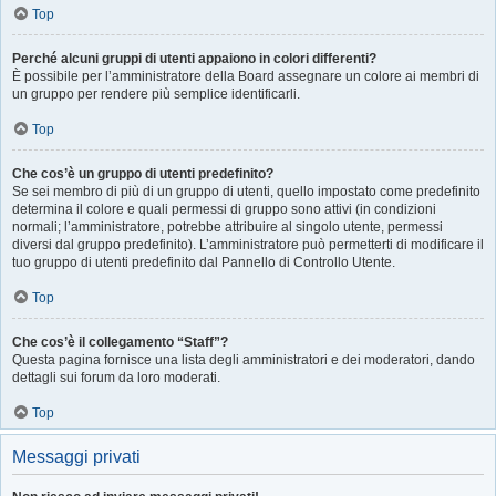
Top
Perché alcuni gruppi di utenti appaiono in colori differenti?
È possibile per l’amministratore della Board assegnare un colore ai membri di
un gruppo per rendere più semplice identificarli.
Top
Che cos’è un gruppo di utenti predefinito?
Se sei membro di più di un gruppo di utenti, quello impostato come predefinito
determina il colore e quali permessi di gruppo sono attivi (in condizioni
normali; l’amministratore, potrebbe attribuire al singolo utente, permessi
diversi dal gruppo predefinito). L’amministratore può permetterti di modificare il
tuo gruppo di utenti predefinito dal Pannello di Controllo Utente.
Top
Che cos’è il collegamento “Staff”?
Questa pagina fornisce una lista degli amministratori e dei moderatori, dando
dettagli sui forum da loro moderati.
Top
Messaggi privati