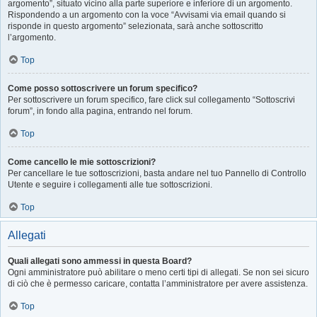
argomento”, situato vicino alla parte superiore e inferiore di un argomento.
Rispondendo a un argomento con la voce “Avvisami via email quando si
risponde in questo argomento” selezionata, sarà anche sottoscritto
l’argomento.
Top
Come posso sottoscrivere un forum specifico?
Per sottoscrivere un forum specifico, fare click sul collegamento “Sottoscrivi
forum”, in fondo alla pagina, entrando nel forum.
Top
Come cancello le mie sottoscrizioni?
Per cancellare le tue sottoscrizioni, basta andare nel tuo Pannello di Controllo
Utente e seguire i collegamenti alle tue sottoscrizioni.
Top
Allegati
Quali allegati sono ammessi in questa Board?
Ogni amministratore può abilitare o meno certi tipi di allegati. Se non sei sicuro
di ciò che è permesso caricare, contatta l’amministratore per avere assistenza.
Top