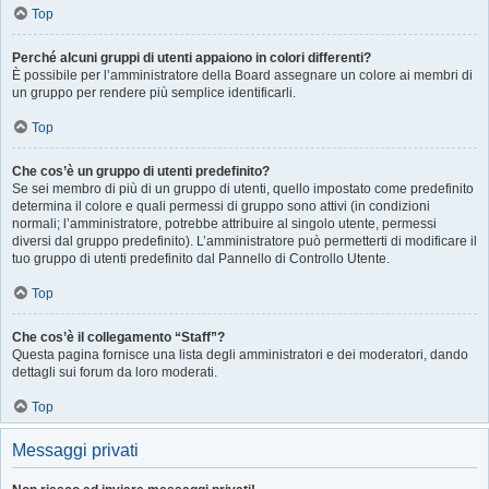
Top
Perché alcuni gruppi di utenti appaiono in colori differenti?
È possibile per l’amministratore della Board assegnare un colore ai membri di
un gruppo per rendere più semplice identificarli.
Top
Che cos’è un gruppo di utenti predefinito?
Se sei membro di più di un gruppo di utenti, quello impostato come predefinito
determina il colore e quali permessi di gruppo sono attivi (in condizioni
normali; l’amministratore, potrebbe attribuire al singolo utente, permessi
diversi dal gruppo predefinito). L’amministratore può permetterti di modificare il
tuo gruppo di utenti predefinito dal Pannello di Controllo Utente.
Top
Che cos’è il collegamento “Staff”?
Questa pagina fornisce una lista degli amministratori e dei moderatori, dando
dettagli sui forum da loro moderati.
Top
Messaggi privati