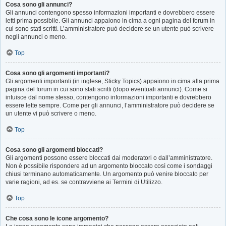
Cosa sono gli annunci?
Gli annunci contengono spesso informazioni importanti e dovrebbero essere
letti prima possibile. Gli annunci appaiono in cima a ogni pagina del forum in
cui sono stati scritti. L’amministratore può decidere se un utente può scrivere
negli annunci o meno.
Top
Cosa sono gli argomenti importanti?
Gli argomenti importanti (in inglese, Sticky Topics) appaiono in cima alla prima
pagina del forum in cui sono stati scritti (dopo eventuali annunci). Come si
intuisce dal nome stesso, contengono informazioni importanti e dovrebbero
essere lette sempre. Come per gli annunci, l’amministratore può decidere se
un utente vi può scrivere o meno.
Top
Cosa sono gli argomenti bloccati?
Gli argomenti possono essere bloccati dai moderatori o dall’amministratore.
Non è possibile rispondere ad un argomento bloccato così come i sondaggi
chiusi terminano automaticamente. Un argomento può venire bloccato per
varie ragioni, ad es. se contravviene ai Termini di Utilizzo.
Top
Che cosa sono le icone argomento?