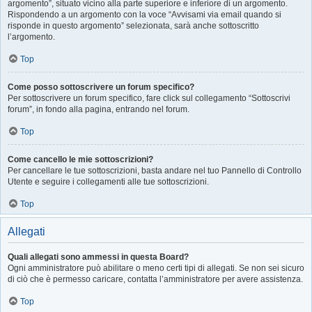
argomento”, situato vicino alla parte superiore e inferiore di un argomento.
Rispondendo a un argomento con la voce “Avvisami via email quando si
risponde in questo argomento” selezionata, sarà anche sottoscritto
l’argomento.
Top
Come posso sottoscrivere un forum specifico?
Per sottoscrivere un forum specifico, fare click sul collegamento “Sottoscrivi
forum”, in fondo alla pagina, entrando nel forum.
Top
Come cancello le mie sottoscrizioni?
Per cancellare le tue sottoscrizioni, basta andare nel tuo Pannello di Controllo
Utente e seguire i collegamenti alle tue sottoscrizioni.
Top
Allegati
Quali allegati sono ammessi in questa Board?
Ogni amministratore può abilitare o meno certi tipi di allegati. Se non sei sicuro
di ciò che è permesso caricare, contatta l’amministratore per avere assistenza.
Top