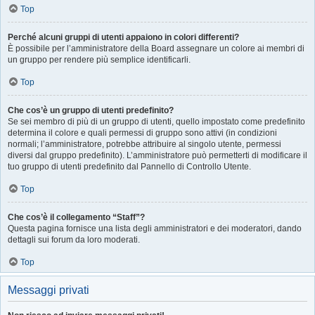
Top
Perché alcuni gruppi di utenti appaiono in colori differenti?
È possibile per l’amministratore della Board assegnare un colore ai membri di
un gruppo per rendere più semplice identificarli.
Top
Che cos’è un gruppo di utenti predefinito?
Se sei membro di più di un gruppo di utenti, quello impostato come predefinito
determina il colore e quali permessi di gruppo sono attivi (in condizioni
normali; l’amministratore, potrebbe attribuire al singolo utente, permessi
diversi dal gruppo predefinito). L’amministratore può permetterti di modificare il
tuo gruppo di utenti predefinito dal Pannello di Controllo Utente.
Top
Che cos’è il collegamento “Staff”?
Questa pagina fornisce una lista degli amministratori e dei moderatori, dando
dettagli sui forum da loro moderati.
Top
Messaggi privati