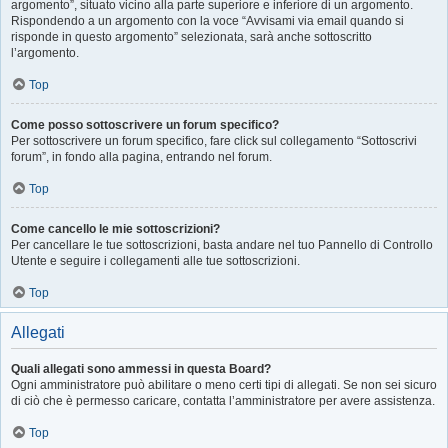
argomento”, situato vicino alla parte superiore e inferiore di un argomento.
Rispondendo a un argomento con la voce “Avvisami via email quando si
risponde in questo argomento” selezionata, sarà anche sottoscritto
l’argomento.
Top
Come posso sottoscrivere un forum specifico?
Per sottoscrivere un forum specifico, fare click sul collegamento “Sottoscrivi
forum”, in fondo alla pagina, entrando nel forum.
Top
Come cancello le mie sottoscrizioni?
Per cancellare le tue sottoscrizioni, basta andare nel tuo Pannello di Controllo
Utente e seguire i collegamenti alle tue sottoscrizioni.
Top
Allegati
Quali allegati sono ammessi in questa Board?
Ogni amministratore può abilitare o meno certi tipi di allegati. Se non sei sicuro
di ciò che è permesso caricare, contatta l’amministratore per avere assistenza.
Top