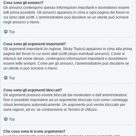
Cosa sono gli annunci?
Gli annunci contengono spesso informazioni importanti e dovrebbero essere
letti prima possibile. Gli annunci appaiono in cima a ogni pagina del forum in
cui sono stati scritti. L’amministratore può decidere se un utente può scrivere
negli annunci o meno.
Top
Cosa sono gli argomenti importanti?
Gli argomenti importanti (in inglese, Sticky Topics) appaiono in cima alla prima
pagina del forum in cui sono stati scritti (dopo eventuali annunci). Come si
intuisce dal nome stesso, contengono informazioni importanti e dovrebbero
essere lette sempre. Come per gli annunci, l’amministratore può decidere se
un utente vi può scrivere o meno.
Top
Cosa sono gli argomenti bloccati?
Gli argomenti possono essere bloccati dai moderatori o dall’amministratore.
Non è possibile rispondere ad un argomento bloccato così come i sondaggi
chiusi terminano automaticamente. Un argomento può venire bloccato per
varie ragioni, ad es. se contravviene ai Termini di Utilizzo.
Top
Che cosa sono le icone argomento?