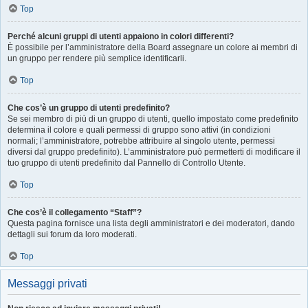
Top
Perché alcuni gruppi di utenti appaiono in colori differenti?
È possibile per l’amministratore della Board assegnare un colore ai membri di
un gruppo per rendere più semplice identificarli.
Top
Che cos’è un gruppo di utenti predefinito?
Se sei membro di più di un gruppo di utenti, quello impostato come predefinito
determina il colore e quali permessi di gruppo sono attivi (in condizioni
normali; l’amministratore, potrebbe attribuire al singolo utente, permessi
diversi dal gruppo predefinito). L’amministratore può permetterti di modificare il
tuo gruppo di utenti predefinito dal Pannello di Controllo Utente.
Top
Che cos’è il collegamento “Staff”?
Questa pagina fornisce una lista degli amministratori e dei moderatori, dando
dettagli sui forum da loro moderati.
Top
Messaggi privati