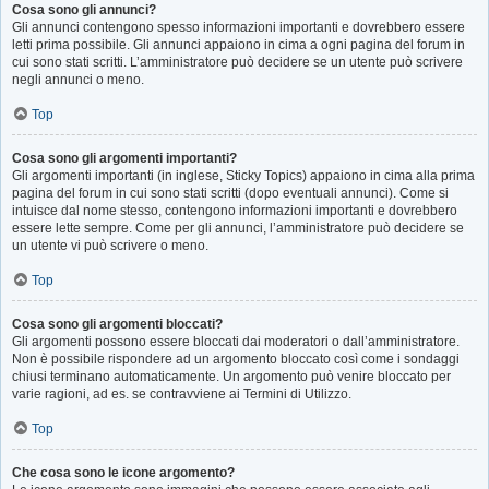
Cosa sono gli annunci?
Gli annunci contengono spesso informazioni importanti e dovrebbero essere
letti prima possibile. Gli annunci appaiono in cima a ogni pagina del forum in
cui sono stati scritti. L’amministratore può decidere se un utente può scrivere
negli annunci o meno.
Top
Cosa sono gli argomenti importanti?
Gli argomenti importanti (in inglese, Sticky Topics) appaiono in cima alla prima
pagina del forum in cui sono stati scritti (dopo eventuali annunci). Come si
intuisce dal nome stesso, contengono informazioni importanti e dovrebbero
essere lette sempre. Come per gli annunci, l’amministratore può decidere se
un utente vi può scrivere o meno.
Top
Cosa sono gli argomenti bloccati?
Gli argomenti possono essere bloccati dai moderatori o dall’amministratore.
Non è possibile rispondere ad un argomento bloccato così come i sondaggi
chiusi terminano automaticamente. Un argomento può venire bloccato per
varie ragioni, ad es. se contravviene ai Termini di Utilizzo.
Top
Che cosa sono le icone argomento?