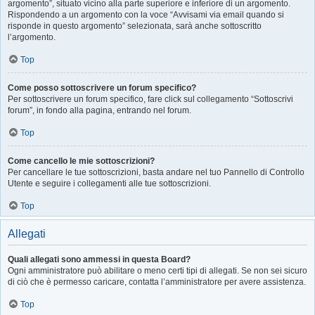
argomento”, situato vicino alla parte superiore e inferiore di un argomento.
Rispondendo a un argomento con la voce “Avvisami via email quando si
risponde in questo argomento” selezionata, sarà anche sottoscritto
l’argomento.
Top
Come posso sottoscrivere un forum specifico?
Per sottoscrivere un forum specifico, fare click sul collegamento “Sottoscrivi
forum”, in fondo alla pagina, entrando nel forum.
Top
Come cancello le mie sottoscrizioni?
Per cancellare le tue sottoscrizioni, basta andare nel tuo Pannello di Controllo
Utente e seguire i collegamenti alle tue sottoscrizioni.
Top
Allegati
Quali allegati sono ammessi in questa Board?
Ogni amministratore può abilitare o meno certi tipi di allegati. Se non sei sicuro
di ciò che è permesso caricare, contatta l’amministratore per avere assistenza.
Top