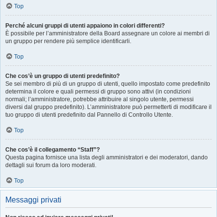
Top
Perché alcuni gruppi di utenti appaiono in colori differenti?
È possibile per l’amministratore della Board assegnare un colore ai membri di
un gruppo per rendere più semplice identificarli.
Top
Che cos’è un gruppo di utenti predefinito?
Se sei membro di più di un gruppo di utenti, quello impostato come predefinito
determina il colore e quali permessi di gruppo sono attivi (in condizioni
normali; l’amministratore, potrebbe attribuire al singolo utente, permessi
diversi dal gruppo predefinito). L’amministratore può permetterti di modificare il
tuo gruppo di utenti predefinito dal Pannello di Controllo Utente.
Top
Che cos’è il collegamento “Staff”?
Questa pagina fornisce una lista degli amministratori e dei moderatori, dando
dettagli sui forum da loro moderati.
Top
Messaggi privati