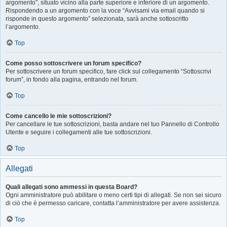
argomento”, situato vicino alla parte superiore e inferiore di un argomento.
Rispondendo a un argomento con la voce “Avvisami via email quando si
risponde in questo argomento” selezionata, sarà anche sottoscritto
l’argomento.
Top
Come posso sottoscrivere un forum specifico?
Per sottoscrivere un forum specifico, fare click sul collegamento “Sottoscrivi
forum”, in fondo alla pagina, entrando nel forum.
Top
Come cancello le mie sottoscrizioni?
Per cancellare le tue sottoscrizioni, basta andare nel tuo Pannello di Controllo
Utente e seguire i collegamenti alle tue sottoscrizioni.
Top
Allegati
Quali allegati sono ammessi in questa Board?
Ogni amministratore può abilitare o meno certi tipi di allegati. Se non sei sicuro
di ciò che è permesso caricare, contatta l’amministratore per avere assistenza.
Top