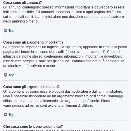
Cosa sono gli annunci?
Gli annunci contengono spesso informazioni importanti e dovrebbero essere
letti prima possibile. Gli annunci appaiono in cima a ogni pagina del forum in
cui sono stati scritti. L’amministratore può decidere se un utente può scrivere
negli annunci o meno.
Top
Cosa sono gli argomenti importanti?
Gli argomenti importanti (in inglese, Sticky Topics) appaiono in cima alla prima
pagina del forum in cui sono stati scritti (dopo eventuali annunci). Come si
intuisce dal nome stesso, contengono informazioni importanti e dovrebbero
essere lette sempre. Come per gli annunci, l’amministratore può decidere se
un utente vi può scrivere o meno.
Top
Cosa sono gli argomenti bloccati?
Gli argomenti possono essere bloccati dai moderatori o dall’amministratore.
Non è possibile rispondere ad un argomento bloccato così come i sondaggi
chiusi terminano automaticamente. Un argomento può venire bloccato per
varie ragioni, ad es. se contravviene ai Termini di Utilizzo.
Top
Che cosa sono le icone argomento?