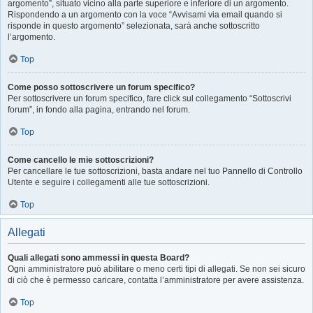
argomento”, situato vicino alla parte superiore e inferiore di un argomento.
Rispondendo a un argomento con la voce “Avvisami via email quando si
risponde in questo argomento” selezionata, sarà anche sottoscritto
l’argomento.
Top
Come posso sottoscrivere un forum specifico?
Per sottoscrivere un forum specifico, fare click sul collegamento “Sottoscrivi
forum”, in fondo alla pagina, entrando nel forum.
Top
Come cancello le mie sottoscrizioni?
Per cancellare le tue sottoscrizioni, basta andare nel tuo Pannello di Controllo
Utente e seguire i collegamenti alle tue sottoscrizioni.
Top
Allegati
Quali allegati sono ammessi in questa Board?
Ogni amministratore può abilitare o meno certi tipi di allegati. Se non sei sicuro
di ciò che è permesso caricare, contatta l’amministratore per avere assistenza.
Top