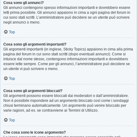
Cosa sono gli annunci?
Gli annunci contengono spesso informazioni importanti e dovrebbero essere
letti prima possibile. Gli annunci appaiono in cima a ogni pagina del forum in
cui sono stati scritti. L’amministratore può decidere se un utente può scrivere
negli annunci o meno.
Top
Cosa sono gli argomenti importanti?
Gli argomenti importanti (in inglese, Sticky Topics) appaiono in cima alla prima
pagina del forum in cui sono stati scritti (dopo eventuali annunci). Come si
intuisce dal nome stesso, contengono informazioni importanti e dovrebbero
essere lette sempre. Come per gli annunci, l’amministratore può decidere se
un utente vi può scrivere o meno.
Top
Cosa sono gli argomenti bloccati?
Gli argomenti possono essere bloccati dai moderatori o dall’amministratore.
Non è possibile rispondere ad un argomento bloccato così come i sondaggi
chiusi terminano automaticamente. Un argomento può venire bloccato per
varie ragioni, ad es. se contravviene ai Termini di Utilizzo.
Top
Che cosa sono le icone argomento?