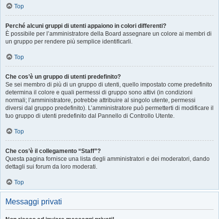
Top
Perché alcuni gruppi di utenti appaiono in colori differenti?
È possibile per l’amministratore della Board assegnare un colore ai membri di
un gruppo per rendere più semplice identificarli.
Top
Che cos’è un gruppo di utenti predefinito?
Se sei membro di più di un gruppo di utenti, quello impostato come predefinito
determina il colore e quali permessi di gruppo sono attivi (in condizioni
normali; l’amministratore, potrebbe attribuire al singolo utente, permessi
diversi dal gruppo predefinito). L’amministratore può permetterti di modificare il
tuo gruppo di utenti predefinito dal Pannello di Controllo Utente.
Top
Che cos’è il collegamento “Staff”?
Questa pagina fornisce una lista degli amministratori e dei moderatori, dando
dettagli sui forum da loro moderati.
Top
Messaggi privati